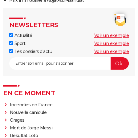
Prix immobilier à Abjat-sur-Bandiat
NEWSLETTERS
Actualité
Voir un exemple
Sport
Voir un exemple
Les dossiers d'actu
Voir un exemple
EN CE MOMENT
Incendies en France
Nouvelle canicule
Orages
Mort de Jorge Messi
Résultat Loto