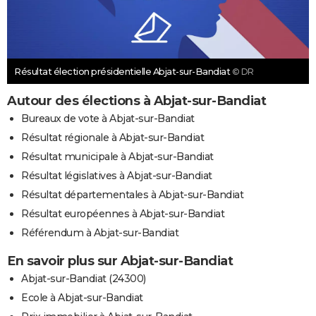
Résultat élection présidentielle Abjat-sur-Bandiat
© DR
Autour des élections à Abjat-sur-Bandiat
Bureaux de vote à Abjat-sur-Bandiat
Résultat régionale à Abjat-sur-Bandiat
Résultat municipale à Abjat-sur-Bandiat
Résultat législatives à Abjat-sur-Bandiat
Résultat départementales à Abjat-sur-Bandiat
Résultat européennes à Abjat-sur-Bandiat
Référendum à Abjat-sur-Bandiat
En savoir plus sur Abjat-sur-Bandiat
Abjat-sur-Bandiat (24300)
Ecole à Abjat-sur-Bandiat