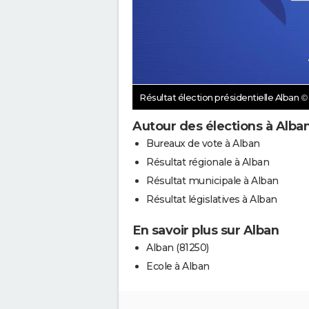
Résultat élection présidentielle Alban
©
Autour des élections à Alba
Bureaux de vote à Alban
Résultat régionale à Alban
Résultat municipale à Alban
Résultat législatives à Alban
En savoir plus sur Alban
Alban (81250)
Ecole à Alban