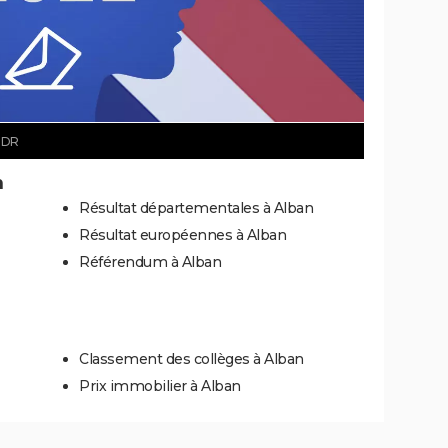
 DR
n
Résultat départementales à Alban
Résultat européennes à Alban
Référendum à Alban
Classement des collèges à Alban
Prix immobilier à Alban