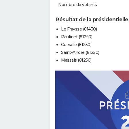
Nombre de votants
Résultat de la présidentielle
Le Fraysse (81430)
Paulinet (81250)
Curvalle (81250)
Saint-André (81250)
Massals (81250)