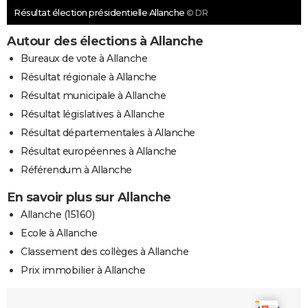
Résultat élection présidentielle Allanche
© DR
Autour des élections à Allanche
Bureaux de vote à Allanche
Résultat régionale à Allanche
Résultat municipale à Allanche
Résultat législatives à Allanche
Résultat départementales à Allanche
Résultat européennes à Allanche
Référendum à Allanche
En savoir plus sur Allanche
Allanche (15160)
Ecole à Allanche
Classement des collèges à Allanche
Prix immobilier à Allanche