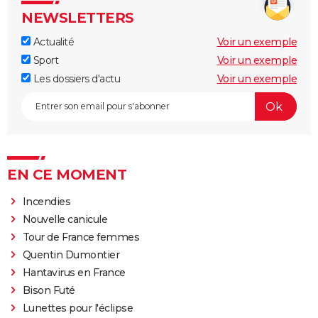
NEWSLETTERS
Actualité
Voir un exemple
Sport
Voir un exemple
Les dossiers d'actu
Voir un exemple
EN CE MOMENT
Incendies
Nouvelle canicule
Tour de France femmes
Quentin Dumontier
Hantavirus en France
Bison Futé
Lunettes pour l'éclipse