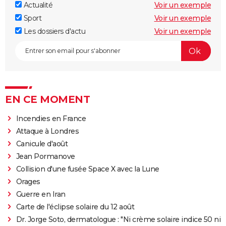
Actualité
Voir un exemple
Sport
Voir un exemple
Les dossiers d'actu
Voir un exemple
EN CE MOMENT
Incendies en France
Attaque à Londres
Canicule d'août
Jean Pormanove
Collision d'une fusée Space X avec la Lune
Orages
Guerre en Iran
Carte de l'éclipse solaire du 12 août
Dr. Jorge Soto, dermatologue : "Ni crème solaire indice 50 ni