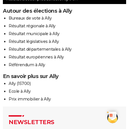
Autour des élections à Ally
Bureaux de vote à Ally
Résultat régionale à Ally
Résultat municipale à Ally
Résultat législatives à Ally
Résultat départementales à Ally
Résultat européennes à Ally
Référendum à Ally
En savoir plus sur Ally
Ally (15700)
Ecole à Ally
Prix immobilier à Ally
NEWSLETTERS