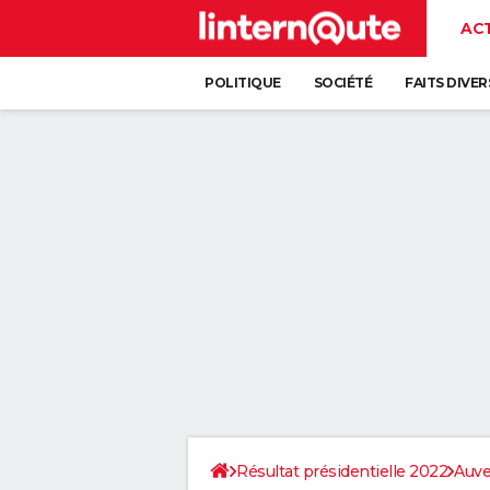
AC
POLITIQUE
SOCIÉTÉ
FAITS DIVER
Résultat présidentielle 2022
Auve