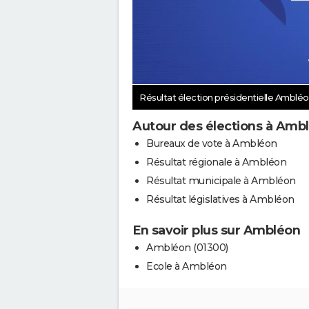
Résultat élection présidentielle Amblé
Autour des élections à Amb
Bureaux de vote à Ambléon
Résultat régionale à Ambléon
Résultat municipale à Ambléon
Résultat législatives à Ambléon
En savoir plus sur Ambléon
Ambléon (01300)
Ecole à Ambléon