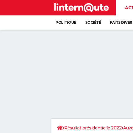
AC
POLITIQUE
SOCIÉTÉ
FAITS DIVER
Résultat présidentielle 2022
Auve