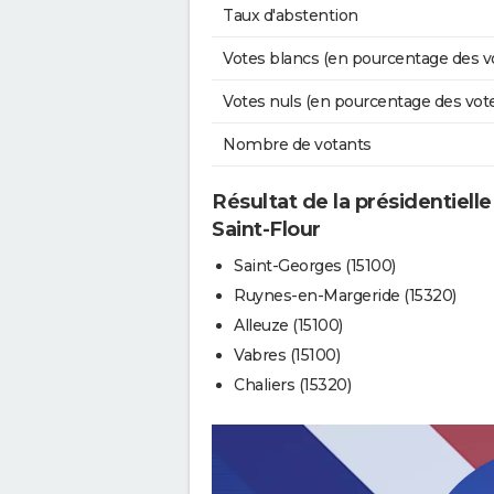
Taux d'abstention
Votes blancs (en pourcentage des v
Votes nuls (en pourcentage des vot
Nombre de votants
Résultat de la présidentielle
Saint-Flour
Saint-Georges (15100)
Ruynes-en-Margeride (15320)
Alleuze (15100)
Vabres (15100)
Chaliers (15320)