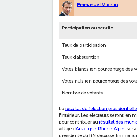
Emmanuel Macron
Participation au scrutin
Taux de participation
Taux d'abstention
Votes blancs (en pourcentage des v
Votes nuls (en pourcentage des vot
Nombre de votants
Le
résultat de l'élection présidentielle
l'Intérieur. Les électeurs seront, en 
pour contribuer au
résultat des munic
village d'
Auvergne-Rhône-Alpes
se so
présidente du RN dépasse Emmanuel M