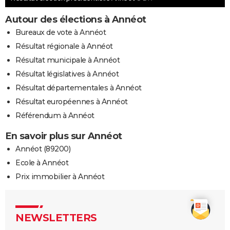
Autour des élections à Annéot
Bureaux de vote à Annéot
Résultat régionale à Annéot
Résultat municipale à Annéot
Résultat législatives à Annéot
Résultat départementales à Annéot
Résultat européennes à Annéot
Référendum à Annéot
En savoir plus sur Annéot
Annéot (89200)
Ecole à Annéot
Prix immobilier à Annéot
NEWSLETTERS