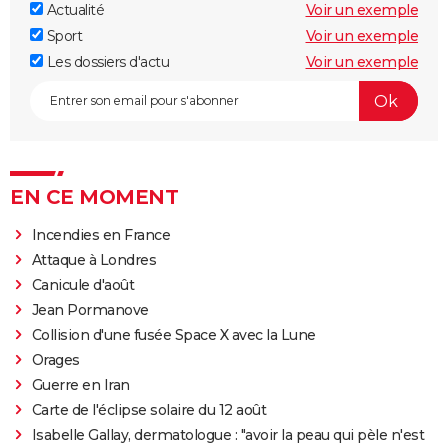
Actualité
Voir un exemple
Sport
Voir un exemple
Les dossiers d'actu
Voir un exemple
EN CE MOMENT
Incendies en France
Attaque à Londres
Canicule d'août
Jean Pormanove
Collision d'une fusée Space X avec la Lune
Orages
Guerre en Iran
Carte de l'éclipse solaire du 12 août
Isabelle Gallay, dermatologue : "avoir la peau qui pèle n'est