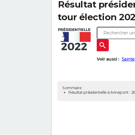
Résultat préside
tour élection 202
Voir aussi :
Sainte
Sommaire :
Résultat présidentielle à Annepont - 