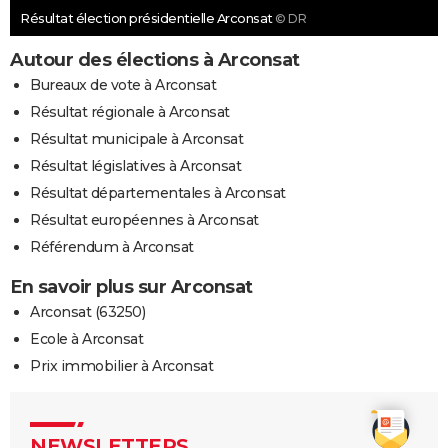
Résultat élection présidentielle Arconsat
© DR
Autour des élections à Arconsat
Bureaux de vote à Arconsat
Résultat régionale à Arconsat
Résultat municipale à Arconsat
Résultat législatives à Arconsat
Résultat départementales à Arconsat
Résultat européennes à Arconsat
Référendum à Arconsat
En savoir plus sur Arconsat
Arconsat (63250)
Ecole à Arconsat
Prix immobilier à Arconsat
NEWSLETTERS