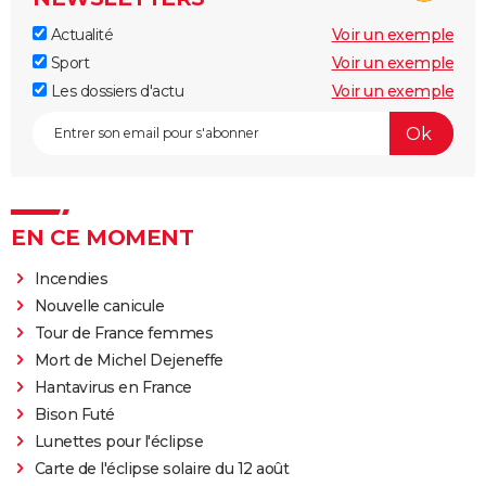
Actualité
Voir un exemple
Sport
Voir un exemple
Les dossiers d'actu
Voir un exemple
EN CE MOMENT
Incendies
Nouvelle canicule
Tour de France femmes
Mort de Michel Dejeneffe
Hantavirus en France
Bison Futé
Lunettes pour l'éclipse
Carte de l'éclipse solaire du 12 août