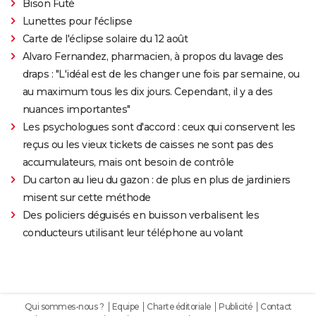
Bison Futé
Lunettes pour l'éclipse
Carte de l'éclipse solaire du 12 août
Alvaro Fernandez, pharmacien, à propos du lavage des
draps : "L'idéal est de les changer une fois par semaine, ou
au maximum tous les dix jours. Cependant, il y a des
nuances importantes"
Les psychologues sont d'accord : ceux qui conservent les
reçus ou les vieux tickets de caisses ne sont pas des
accumulateurs, mais ont besoin de contrôle
Du carton au lieu du gazon : de plus en plus de jardiniers
misent sur cette méthode
Des policiers déguisés en buisson verbalisent les
conducteurs utilisant leur téléphone au volant
Qui sommes-nous ?
Equipe
Charte éditoriale
Publicité
Contact