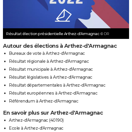
Résultat élection présidentielle Arthez-d'Armagnac
© DR
Autour des élections à Arthez-d'Armagnac
Bureaux de vote à Arthez-d'Armagnac
Résultat régionale à Arthez-d'Armagnac
Résultat municipale à Arthez-d'Armagnac
Résultat législatives à Arthez-d'Armagnac
Résultat départementales à Arthez-d'Armagnac
Résultat européennes à Arthez-d'Armagnac
Référendum à Arthez-d'Armagnac
En savoir plus sur Arthez-d'Armagnac
Arthez-d'Armagnac (40190)
Ecole à Arthez-d'Armagnac