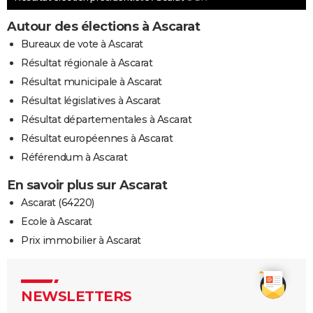
Autour des élections à Ascarat
Bureaux de vote à Ascarat
Résultat régionale à Ascarat
Résultat municipale à Ascarat
Résultat législatives à Ascarat
Résultat départementales à Ascarat
Résultat européennes à Ascarat
Référendum à Ascarat
En savoir plus sur Ascarat
Ascarat (64220)
Ecole à Ascarat
Prix immobilier à Ascarat
NEWSLETTERS