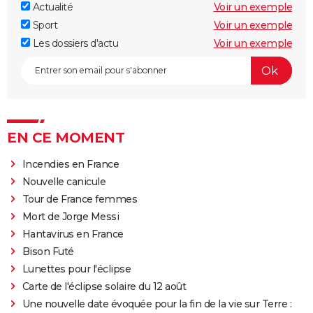
Actualité
Voir un exemple
Sport
Voir un exemple
Les dossiers d'actu
Voir un exemple
EN CE MOMENT
Incendies en France
Nouvelle canicule
Tour de France femmes
Mort de Jorge Messi
Hantavirus en France
Bison Futé
Lunettes pour l'éclipse
Carte de l'éclipse solaire du 12 août
Une nouvelle date évoquée pour la fin de la vie sur Terre :