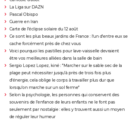
La Liga sur DAZN
Pascal Obispo
Guerre en Iran
Carte de l'éclipse solaire du 12 août
Ce sont les plus beaux jardins de France : l'un d'entre eux se
cache forcément près de chez vous
Voici pourquoi les pastilles pour lave-vaisselle devraient
être vos meilleures alliées dans la salle de bain
Sergio Lopez Lopez, kiné : "Marcher sur le sable sec de la
plage peut nécessiter jusqu'à près de trois fois plus
d'énergie, cela oblige le corps à travailler plus dur que
lorsqu'on marche sur un sol ferme"
Selon la psychologie, les personnes qui conservent des
souvenirs de l'enfance de leurs enfants ne le font pas
seulement par nostalgie : elles y trouvent aussi un moyen
de réguler leur humeur