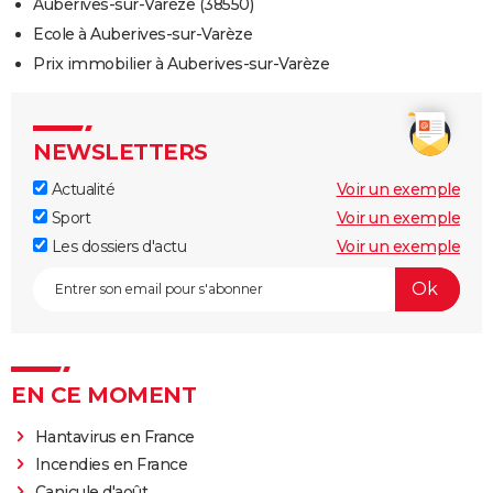
Auberives-sur-Varèze (38550)
Ecole à Auberives-sur-Varèze
Prix immobilier à Auberives-sur-Varèze
NEWSLETTERS
Actualité
Voir un exemple
Sport
Voir un exemple
Les dossiers d'actu
Voir un exemple
EN CE MOMENT
Hantavirus en France
Incendies en France
Canicule d'août