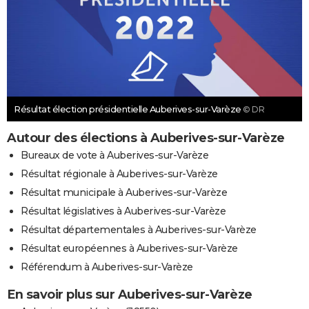
Résultat élection présidentielle Auberives-sur-Varèze
© DR
Autour des élections à Auberives-sur-Varèze
Bureaux de vote à Auberives-sur-Varèze
Résultat régionale à Auberives-sur-Varèze
Résultat municipale à Auberives-sur-Varèze
Résultat législatives à Auberives-sur-Varèze
Résultat départementales à Auberives-sur-Varèze
Résultat européennes à Auberives-sur-Varèze
Référendum à Auberives-sur-Varèze
En savoir plus sur Auberives-sur-Varèze