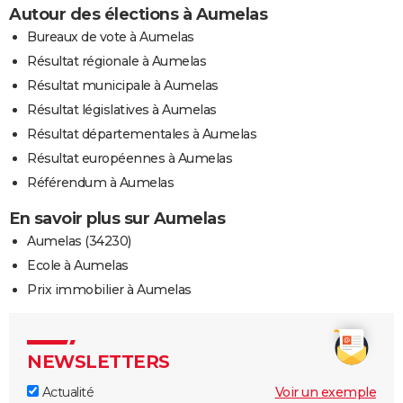
Autour des élections à Aumelas
Bureaux de vote à Aumelas
Résultat régionale à Aumelas
Résultat municipale à Aumelas
Résultat législatives à Aumelas
Résultat départementales à Aumelas
Résultat européennes à Aumelas
Référendum à Aumelas
En savoir plus sur Aumelas
Aumelas (34230)
Ecole à Aumelas
Prix immobilier à Aumelas
NEWSLETTERS
Actualité
Voir un exemple