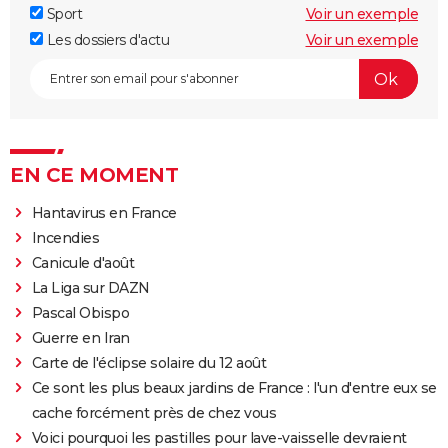
Sport
Voir un exemple
Les dossiers d'actu
Voir un exemple
EN CE MOMENT
Hantavirus en France
Incendies
Canicule d'août
La Liga sur DAZN
Pascal Obispo
Guerre en Iran
Carte de l'éclipse solaire du 12 août
Ce sont les plus beaux jardins de France : l'un d'entre eux se
cache forcément près de chez vous
Voici pourquoi les pastilles pour lave-vaisselle devraient