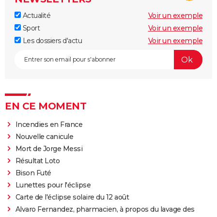
Actualité
Voir un exemple
Sport
Voir un exemple
Les dossiers d'actu
Voir un exemple
EN CE MOMENT
Incendies en France
Nouvelle canicule
Mort de Jorge Messi
Résultat Loto
Bison Futé
Lunettes pour l'éclipse
Carte de l'éclipse solaire du 12 août
Alvaro Fernandez, pharmacien, à propos du lavage des