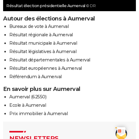
Résultat élection présidentielle Aumerval
© DR
Autour des élections à Aumerval
Bureaux de vote à Aumerval
Résultat régionale à Aumerval
Résultat municipale à Aumerval
Résultat législatives à Aumerval
Résultat départementales à Aumerval
Résultat européennes à Aumerval
Référendum à Aumerval
En savoir plus sur Aumerval
Aumerval (62550)
Ecole à Aumerval
Prix immobilier à Aumerval
NEWSLETTERS