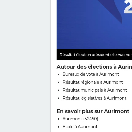
Résultat élection présidentielle Aurimo
Autour des élections à Auri
Bureaux de vote à Aurimont
Résultat régionale à Aurimont
Résultat municipale à Aurimont
Résultat législatives à Aurimont
En savoir plus sur Aurimont
Aurimont (32450)
Ecole à Aurimont