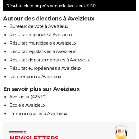
Résultat élection présidentielle Aveizieux
© DR
Autour des élections à Aveizieux
Bureaux de vote à Aveizieux
Résultat régionale à Aveizieux
Résultat municipale à Aveizieux
Résultat législatives à Aveizieux
Résultat départementales à Aveizieux
Résultat européennes à Aveizieux
Référendum à Aveizieux
En savoir plus sur Aveizieux
Aveizieux (42330)
Ecole à Aveizieux
Prix immobilier à Aveizieux
NEWSLETTERS