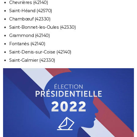
Chevrières (42140)
Saint-Héand (42570)
Chambœuf (42330)
Saint-Bonnet-les-Oules (42330)
Grammond (42140)
Fontanès (42140)
Saint-Denis-sur-Coise (42140)
Saint-Galmier (42330)