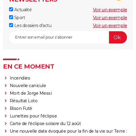
Actualité
Voir un exemple
Sport
Voir un exemple
Les dossiers d'actu
Voir un exemple
EN CE MOMENT
Incendies
Nouvelle canicule
Mort de Jorge Messi
Résultat Loto
Bison Futé
Lunettes pour l'éclipse
Carte de l'éclipse solaire du 12 août
Une nouvelle date évoquée pour la fin de la vie sur Terre :