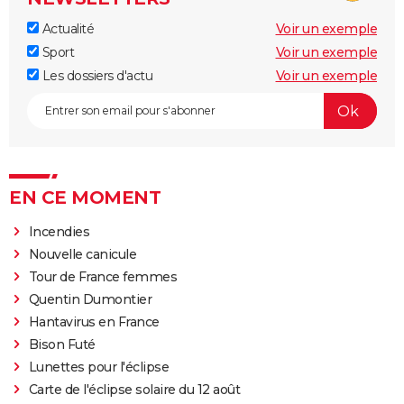
Actualité
Voir un exemple
Sport
Voir un exemple
Les dossiers d'actu
Voir un exemple
EN CE MOMENT
Incendies
Nouvelle canicule
Tour de France femmes
Quentin Dumontier
Hantavirus en France
Bison Futé
Lunettes pour l'éclipse
Carte de l'éclipse solaire du 12 août