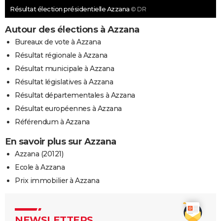
Résultat élection présidentielle Azzana
© DR
Autour des élections à Azzana
Bureaux de vote à Azzana
Résultat régionale à Azzana
Résultat municipale à Azzana
Résultat législatives à Azzana
Résultat départementales à Azzana
Résultat européennes à Azzana
Référendum à Azzana
En savoir plus sur Azzana
Azzana (20121)
Ecole à Azzana
Prix immobilier à Azzana
NEWSLETTERS