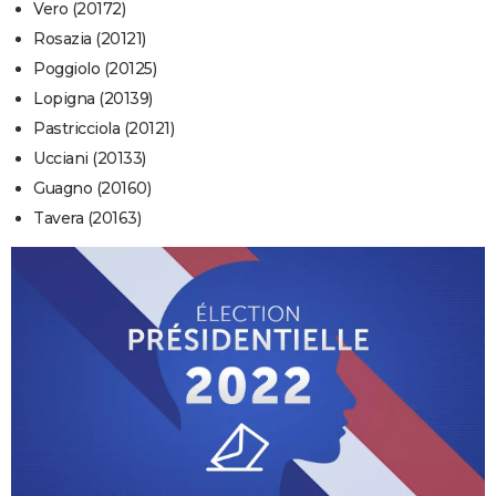
Vero (20172)
Rosazia (20121)
Poggiolo (20125)
Lopigna (20139)
Pastricciola (20121)
Ucciani (20133)
Guagno (20160)
Tavera (20163)