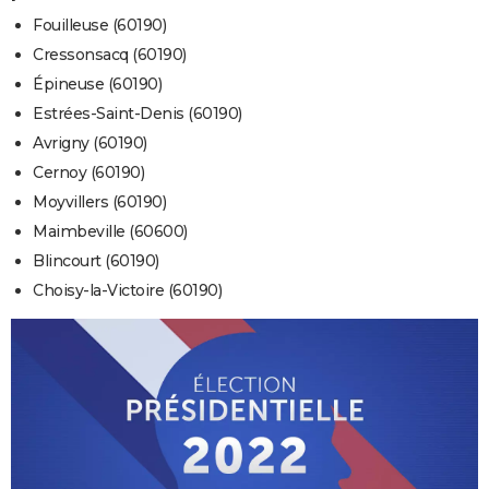
Fouilleuse (60190)
Cressonsacq (60190)
Épineuse (60190)
Estrées-Saint-Denis (60190)
Avrigny (60190)
Cernoy (60190)
Moyvillers (60190)
Maimbeville (60600)
Blincourt (60190)
Choisy-la-Victoire (60190)