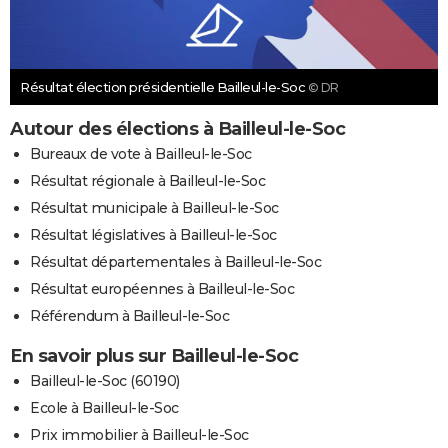
Résultat élection présidentielle Bailleul-le-Soc
© DR
Autour des élections à Bailleul-le-Soc
Bureaux de vote à Bailleul-le-Soc
Résultat régionale à Bailleul-le-Soc
Résultat municipale à Bailleul-le-Soc
Résultat législatives à Bailleul-le-Soc
Résultat départementales à Bailleul-le-Soc
Résultat européennes à Bailleul-le-Soc
Référendum à Bailleul-le-Soc
En savoir plus sur Bailleul-le-Soc
Bailleul-le-Soc (60190)
Ecole à Bailleul-le-Soc
Prix immobilier à Bailleul-le-Soc