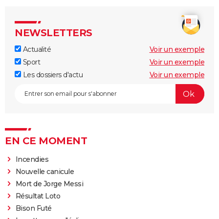
NEWSLETTERS
Actualité
Voir un exemple
Sport
Voir un exemple
Les dossiers d'actu
Voir un exemple
EN CE MOMENT
Incendies
Nouvelle canicule
Mort de Jorge Messi
Résultat Loto
Bison Futé