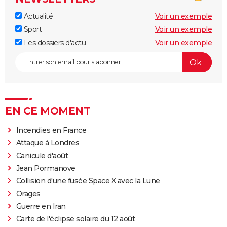
Actualité
Voir un exemple
Sport
Voir un exemple
Les dossiers d'actu
Voir un exemple
EN CE MOMENT
Incendies en France
Attaque à Londres
Canicule d'août
Jean Pormanove
Collision d'une fusée Space X avec la Lune
Orages
Guerre en Iran
Carte de l'éclipse solaire du 12 août