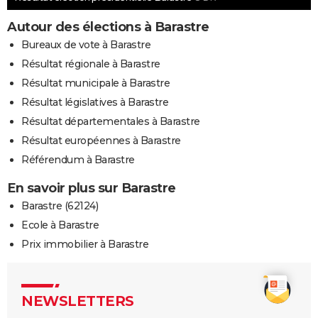
Autour des élections à Barastre
Bureaux de vote à Barastre
Résultat régionale à Barastre
Résultat municipale à Barastre
Résultat législatives à Barastre
Résultat départementales à Barastre
Résultat européennes à Barastre
Référendum à Barastre
En savoir plus sur Barastre
Barastre (62124)
Ecole à Barastre
Prix immobilier à Barastre
NEWSLETTERS