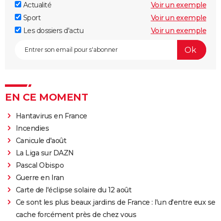
Actualité
Voir un exemple
Sport
Voir un exemple
Les dossiers d'actu
Voir un exemple
EN CE MOMENT
Hantavirus en France
Incendies
Canicule d'août
La Liga sur DAZN
Pascal Obispo
Guerre en Iran
Carte de l'éclipse solaire du 12 août
Ce sont les plus beaux jardins de France : l'un d'entre eux se
cache forcément près de chez vous