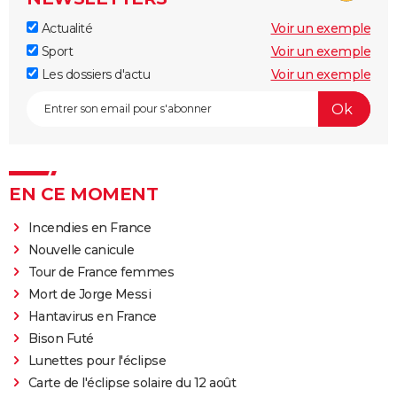
Actualité
Voir un exemple
Sport
Voir un exemple
Les dossiers d'actu
Voir un exemple
EN CE MOMENT
Incendies en France
Nouvelle canicule
Tour de France femmes
Mort de Jorge Messi
Hantavirus en France
Bison Futé
Lunettes pour l'éclipse
Carte de l'éclipse solaire du 12 août