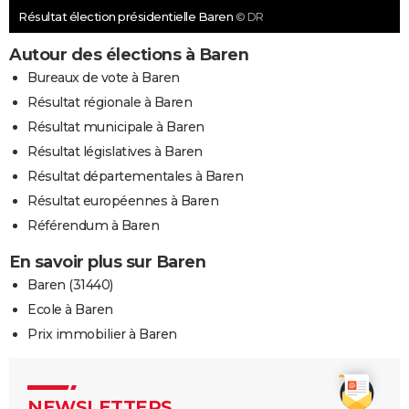
Résultat élection présidentielle Baren
© DR
Autour des élections à Baren
Bureaux de vote à Baren
Résultat régionale à Baren
Résultat municipale à Baren
Résultat législatives à Baren
Résultat départementales à Baren
Résultat européennes à Baren
Référendum à Baren
En savoir plus sur Baren
Baren (31440)
Ecole à Baren
Prix immobilier à Baren
NEWSLETTERS