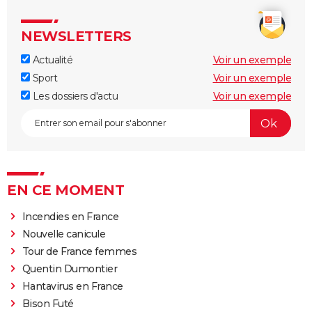
NEWSLETTERS
Actualité
Voir un exemple
Sport
Voir un exemple
Les dossiers d'actu
Voir un exemple
EN CE MOMENT
Incendies en France
Nouvelle canicule
Tour de France femmes
Quentin Dumontier
Hantavirus en France
Bison Futé