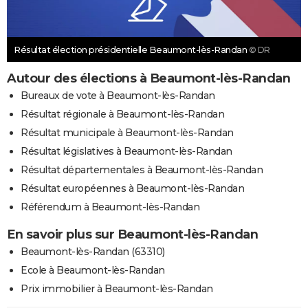
Résultat élection présidentielle Beaumont-lès-Randan
© DR
Autour des élections à Beaumont-lès-Randan
Bureaux de vote à Beaumont-lès-Randan
Résultat régionale à Beaumont-lès-Randan
Résultat municipale à Beaumont-lès-Randan
Résultat législatives à Beaumont-lès-Randan
Résultat départementales à Beaumont-lès-Randan
Résultat européennes à Beaumont-lès-Randan
Référendum à Beaumont-lès-Randan
En savoir plus sur Beaumont-lès-Randan
Beaumont-lès-Randan (63310)
Ecole à Beaumont-lès-Randan
Prix immobilier à Beaumont-lès-Randan