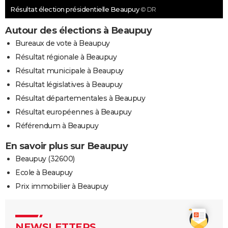
Résultat élection présidentielle Beaupuy
© DR
Autour des élections à Beaupuy
Bureaux de vote à Beaupuy
Résultat régionale à Beaupuy
Résultat municipale à Beaupuy
Résultat législatives à Beaupuy
Résultat départementales à Beaupuy
Résultat européennes à Beaupuy
Référendum à Beaupuy
En savoir plus sur Beaupuy
Beaupuy (32600)
Ecole à Beaupuy
Prix immobilier à Beaupuy
NEWSLETTERS