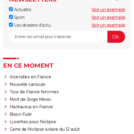
Actualité
Voir un exemple
Sport
Voir un exemple
Les dossiers d'actu
Voir un exemple
EN CE MOMENT
Incendies en France
Nouvelle canicule
Tour de France femmes
Mort de Jorge Messi
Hantavirus en France
Bison Futé
Lunettes pour l'éclipse
Carte de l'éclipse solaire du 12 août