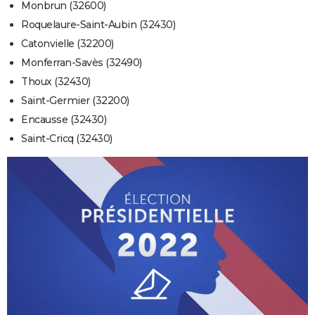
Monbrun (32600)
Roquelaure-Saint-Aubin (32430)
Catonvielle (32200)
Monferran-Savès (32490)
Thoux (32430)
Saint-Germier (32200)
Encausse (32430)
Saint-Cricq (32430)