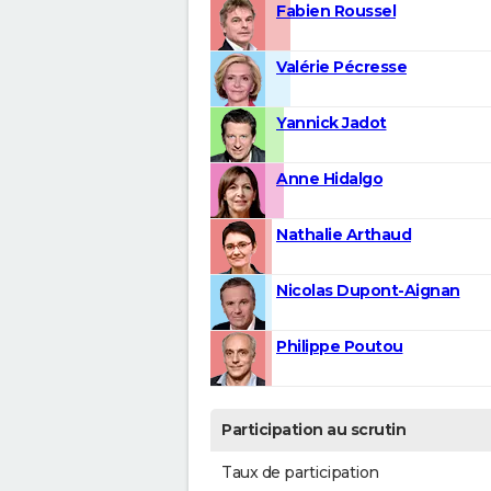
Fabien Roussel
Valérie Pécresse
Yannick Jadot
Anne Hidalgo
Nathalie Arthaud
Nicolas Dupont-Aignan
Philippe Poutou
Participation au scrutin
Taux de participation