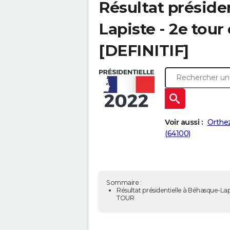
Résultat préside
Lapiste - 2e tour
[DEFINITIF]
Voir aussi :
Orthe
(64100)
Sommaire :
Résultat présidentielle à Béhasque-Lap
TOUR