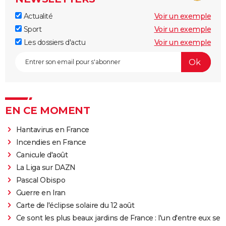
Actualité
Voir un exemple
Sport
Voir un exemple
Les dossiers d'actu
Voir un exemple
EN CE MOMENT
Hantavirus en France
Incendies en France
Canicule d'août
La Liga sur DAZN
Pascal Obispo
Guerre en Iran
Carte de l'éclipse solaire du 12 août
Ce sont les plus beaux jardins de France : l'un d'entre eux se