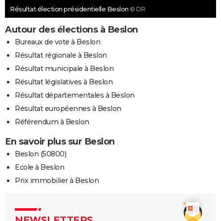
Résultat élection présidentielle Beslon
© DR
Autour des élections à Beslon
Bureaux de vote à Beslon
Résultat régionale à Beslon
Résultat municipale à Beslon
Résultat législatives à Beslon
Résultat départementales à Beslon
Résultat européennes à Beslon
Référendum à Beslon
En savoir plus sur Beslon
Beslon (50800)
Ecole à Beslon
Prix immobilier à Beslon
NEWSLETTERS