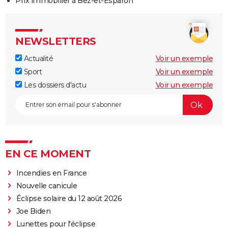
Prix immobilier à Bez-et-Esparon
NEWSLETTERS
Actualité
Voir un exemple
Sport
Voir un exemple
Les dossiers d'actu
Voir un exemple
EN CE MOMENT
Incendies en France
Nouvelle canicule
Éclipse solaire du 12 août 2026
Joe Biden
Lunettes pour l'éclipse