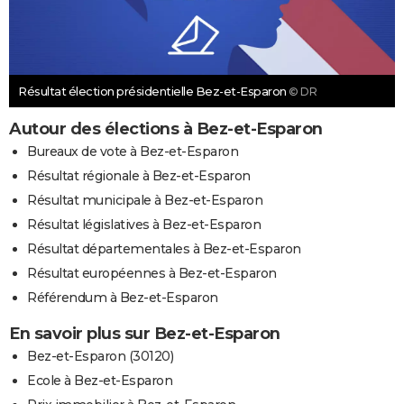
Résultat élection présidentielle Bez-et-Esparon
© DR
Autour des élections à Bez-et-Esparon
Bureaux de vote à Bez-et-Esparon
Résultat régionale à Bez-et-Esparon
Résultat municipale à Bez-et-Esparon
Résultat législatives à Bez-et-Esparon
Résultat départementales à Bez-et-Esparon
Résultat européennes à Bez-et-Esparon
Référendum à Bez-et-Esparon
En savoir plus sur Bez-et-Esparon
Bez-et-Esparon (30120)
Ecole à Bez-et-Esparon