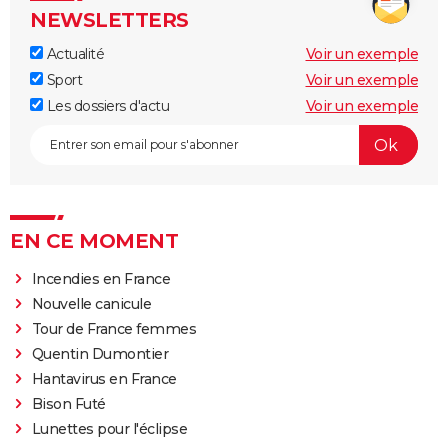
NEWSLETTERS
Actualité
Voir un exemple
Sport
Voir un exemple
Les dossiers d'actu
Voir un exemple
EN CE MOMENT
Incendies en France
Nouvelle canicule
Tour de France femmes
Quentin Dumontier
Hantavirus en France
Bison Futé
Lunettes pour l'éclipse