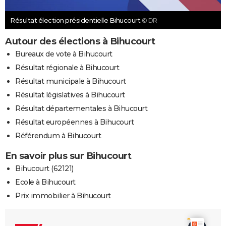
Résultat élection présidentielle Bihucourt
© DR
Autour des élections à Bihucourt
Bureaux de vote à Bihucourt
Résultat régionale à Bihucourt
Résultat municipale à Bihucourt
Résultat législatives à Bihucourt
Résultat départementales à Bihucourt
Résultat européennes à Bihucourt
Référendum à Bihucourt
En savoir plus sur Bihucourt
Bihucourt (62121)
Ecole à Bihucourt
Prix immobilier à Bihucourt