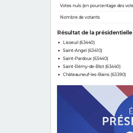
Votes nuls (en pourcentage des vot
Nombre de votants
Résultat de la présidentielle
Lisseuil (63440)
Saint-Angel (63410)
Saint-Pardoux (63440)
Saint-Rémy-de-Blot (63440)
Châteauneuf-les-Bains (63390)