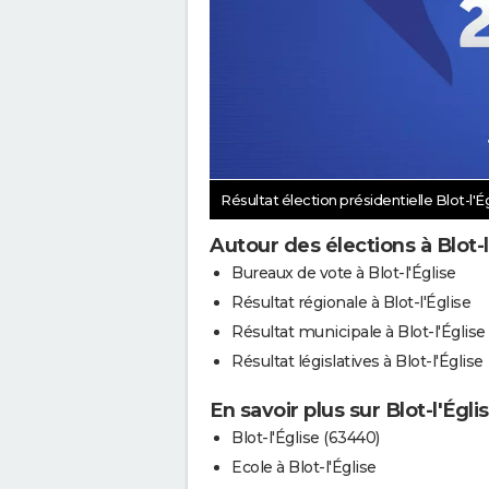
Résultat élection présidentielle Blot-l'É
Autour des élections à Blot-l
Bureaux de vote à Blot-l'Église
Résultat régionale à Blot-l'Église
Résultat municipale à Blot-l'Église
Résultat législatives à Blot-l'Église
En savoir plus sur Blot-l'Égli
Blot-l'Église (63440)
Ecole à Blot-l'Église