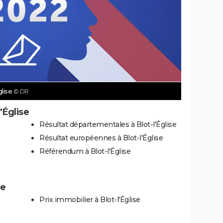
glise
© DR
'Église
Résultat départementales à Blot-l'Église
Résultat européennes à Blot-l'Église
Référendum à Blot-l'Église
se
Prix immobilier à Blot-l'Église