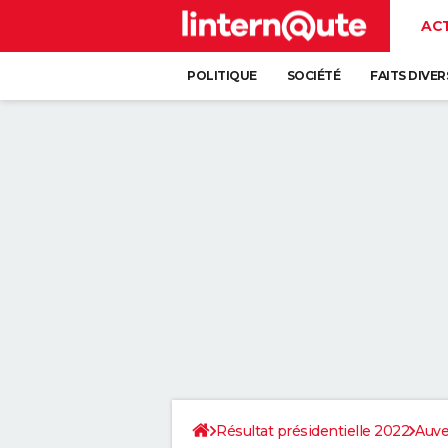
AC
POLITIQUE
SOCIÉTÉ
FAITS DIVER
Résultat présidentielle 2022
Auve