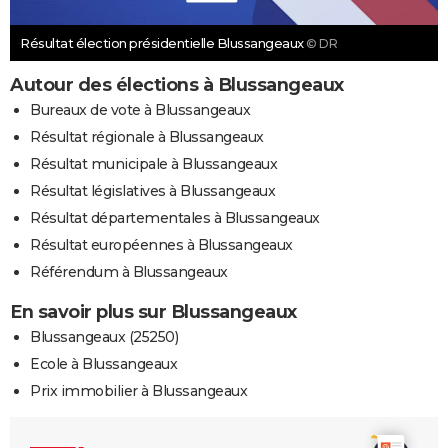
Résultat élection présidentielle Blussangeaux
© DR
Autour des élections à Blussangeaux
Bureaux de vote à Blussangeaux
Résultat régionale à Blussangeaux
Résultat municipale à Blussangeaux
Résultat législatives à Blussangeaux
Résultat départementales à Blussangeaux
Résultat européennes à Blussangeaux
Référendum à Blussangeaux
En savoir plus sur Blussangeaux
Blussangeaux (25250)
Ecole à Blussangeaux
Prix immobilier à Blussangeaux