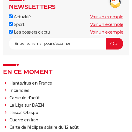
NEWSLETTERS
Actualité
Voir un exemple
Sport
Voir un exemple
Les dossiers d'actu
Voir un exemple
EN CE MOMENT
Hantavirus en France
Incendies
Canicule d'août
La Liga sur DAZN
Pascal Obispo
Guerre en Iran
Carte de l'éclipse solaire du 12 août