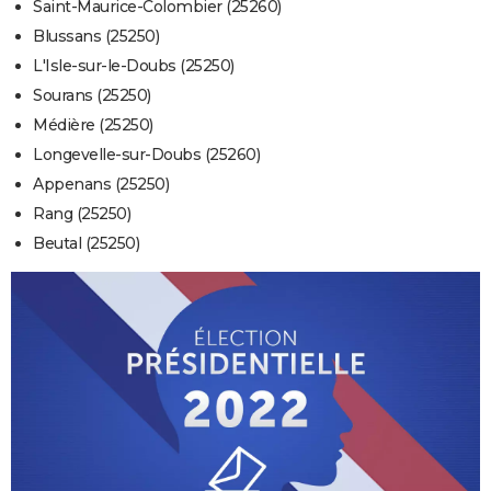
Saint-Maurice-Colombier (25260)
Blussans (25250)
L'Isle-sur-le-Doubs (25250)
Sourans (25250)
Médière (25250)
Longevelle-sur-Doubs (25260)
Appenans (25250)
Rang (25250)
Beutal (25250)