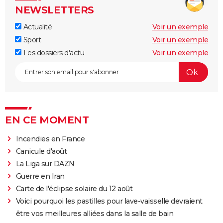
NEWSLETTERS
Actualité
Voir un exemple
Sport
Voir un exemple
Les dossiers d'actu
Voir un exemple
EN CE MOMENT
Incendies en France
Canicule d'août
La Liga sur DAZN
Guerre en Iran
Carte de l'éclipse solaire du 12 août
Voici pourquoi les pastilles pour lave-vaisselle devraient
être vos meilleures alliées dans la salle de bain