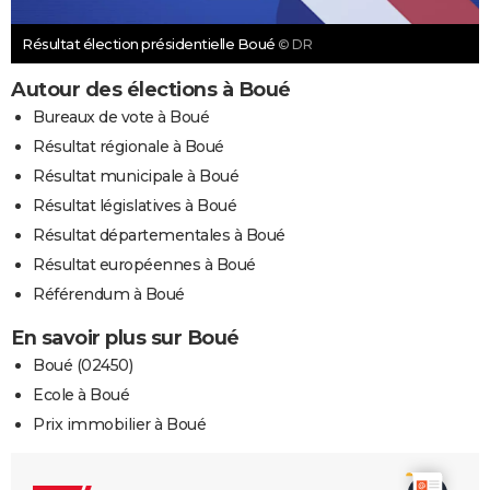
Résultat élection présidentielle Boué
© DR
Autour des élections à Boué
Bureaux de vote à Boué
Résultat régionale à Boué
Résultat municipale à Boué
Résultat législatives à Boué
Résultat départementales à Boué
Résultat européennes à Boué
Référendum à Boué
En savoir plus sur Boué
Boué (02450)
Ecole à Boué
Prix immobilier à Boué