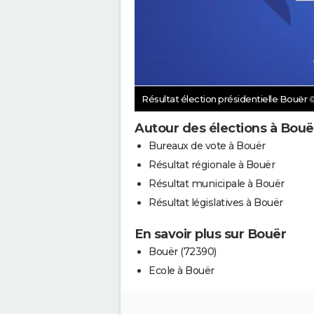
Résultat élection présidentielle Bouër
Autour des élections à Bouë
Bureaux de vote à Bouër
Résultat régionale à Bouër
Résultat municipale à Bouër
Résultat législatives à Bouër
En savoir plus sur Bouër
Bouër (72390)
Ecole à Bouër