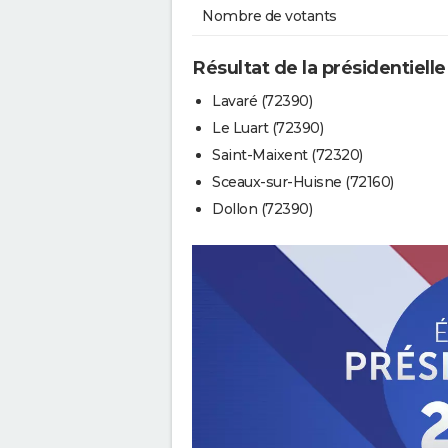
Nombre de votants
Résultat de la présidentiell
Lavaré (72390)
Le Luart (72390)
Saint-Maixent (72320)
Sceaux-sur-Huisne (72160)
Dollon (72390)