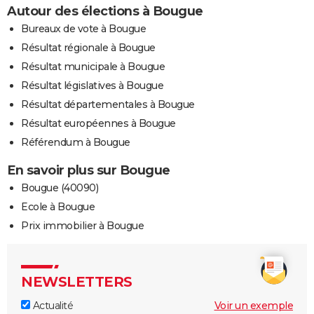
Autour des élections à Bougue
Bureaux de vote à Bougue
Résultat régionale à Bougue
Résultat municipale à Bougue
Résultat législatives à Bougue
Résultat départementales à Bougue
Résultat européennes à Bougue
Référendum à Bougue
En savoir plus sur Bougue
Bougue (40090)
Ecole à Bougue
Prix immobilier à Bougue
NEWSLETTERS
Actualité
Voir un exemple