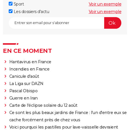
Sport
Voir un exemple
Les dossiers d'actu
Voir un exemple
EN CE MOMENT
Hantavirus en France
Incendies en France
Canicule d'août
La Liga sur DAZN
Pascal Obispo
Guerre en Iran
Carte de l'éclipse solaire du 12 août
Ce sont les plus beaux jardins de France : l'un d'entre eux se
cache forcément près de chez vous
Voici pourquoi les pastilles pour lave-vaisselle devraient