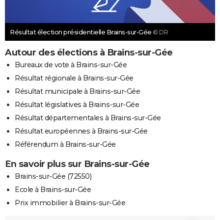
Résultat élection présidentielle Brains-sur-Gée
© DR
Autour des élections à Brains-sur-Gée
Bureaux de vote à Brains-sur-Gée
Résultat régionale à Brains-sur-Gée
Résultat municipale à Brains-sur-Gée
Résultat législatives à Brains-sur-Gée
Résultat départementales à Brains-sur-Gée
Résultat européennes à Brains-sur-Gée
Référendum à Brains-sur-Gée
En savoir plus sur Brains-sur-Gée
Brains-sur-Gée (72550)
Ecole à Brains-sur-Gée
Prix immobilier à Brains-sur-Gée