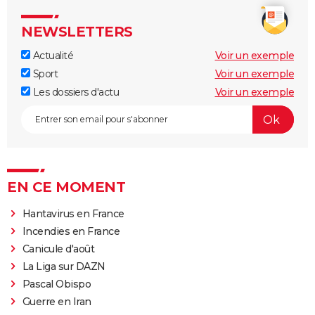
NEWSLETTERS
Actualité
Voir un exemple
Sport
Voir un exemple
Les dossiers d'actu
Voir un exemple
EN CE MOMENT
Hantavirus en France
Incendies en France
Canicule d'août
La Liga sur DAZN
Pascal Obispo
Guerre en Iran