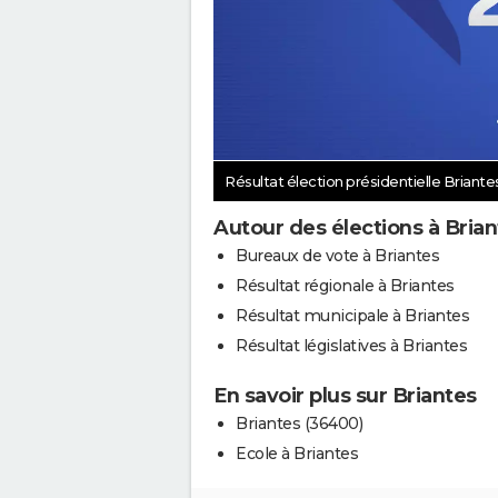
Résultat élection présidentielle Briante
Autour des élections à Bria
Bureaux de vote à Briantes
Résultat régionale à Briantes
Résultat municipale à Briantes
Résultat législatives à Briantes
En savoir plus sur Briantes
Briantes (36400)
Ecole à Briantes