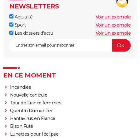
NEWSLETTERS
Actualité
Voir un exemple
Sport
Voir un exemple
Les dossiers d'actu
Voir un exemple
EN CE MOMENT
Incendies
Nouvelle canicule
Tour de France femmes
Quentin Dumontier
Hantavirus en France
Bison Futé
Lunettes pour l'éclipse