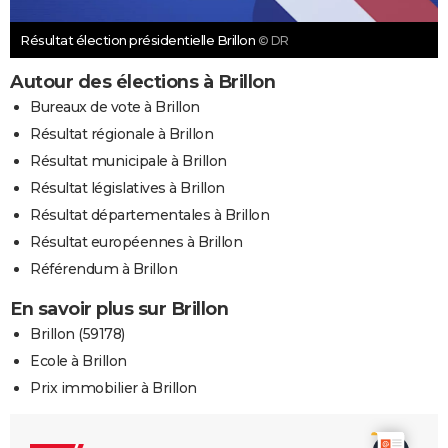
Résultat élection présidentielle Brillon
© DR
Autour des élections à Brillon
Bureaux de vote à Brillon
Résultat régionale à Brillon
Résultat municipale à Brillon
Résultat législatives à Brillon
Résultat départementales à Brillon
Résultat européennes à Brillon
Référendum à Brillon
En savoir plus sur Brillon
Brillon (59178)
Ecole à Brillon
Prix immobilier à Brillon