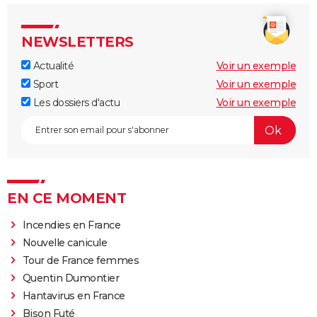
NEWSLETTERS
Actualité
Voir un exemple
Sport
Voir un exemple
Les dossiers d'actu
Voir un exemple
EN CE MOMENT
Incendies en France
Nouvelle canicule
Tour de France femmes
Quentin Dumontier
Hantavirus en France
Bison Futé