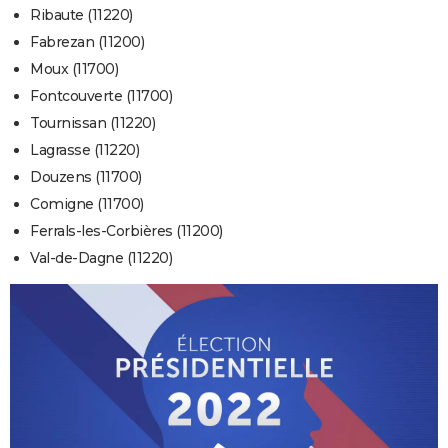
Ribaute (11220)
Fabrezan (11200)
Moux (11700)
Fontcouverte (11700)
Tournissan (11220)
Lagrasse (11220)
Douzens (11700)
Comigne (11700)
Ferrals-les-Corbières (11200)
Val-de-Dagne (11220)