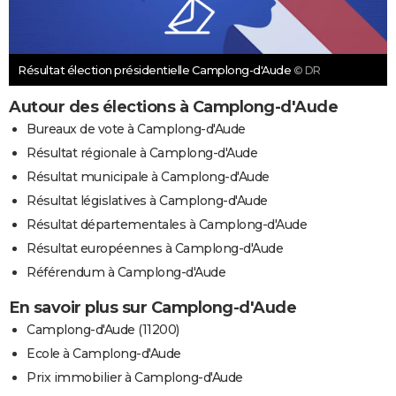
Résultat élection présidentielle Camplong-d'Aude
© DR
Autour des élections à Camplong-d'Aude
Bureaux de vote à Camplong-d'Aude
Résultat régionale à Camplong-d'Aude
Résultat municipale à Camplong-d'Aude
Résultat législatives à Camplong-d'Aude
Résultat départementales à Camplong-d'Aude
Résultat européennes à Camplong-d'Aude
Référendum à Camplong-d'Aude
En savoir plus sur Camplong-d'Aude
Camplong-d'Aude (11200)
Ecole à Camplong-d'Aude
Prix immobilier à Camplong-d'Aude