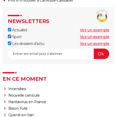
Prix immobilier à Carresse-Cassaber
NEWSLETTERS
Actualité
Voir un exemple
Sport
Voir un exemple
Les dossiers d'actu
Voir un exemple
EN CE MOMENT
Incendies
Nouvelle canicule
Hantavirus en France
Bison Futé
Guerre en Iran