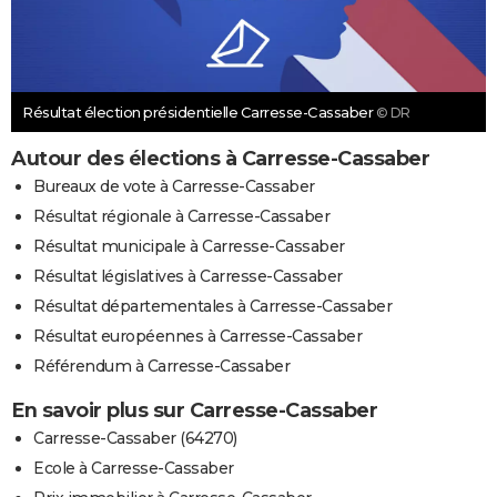
Résultat élection présidentielle Carresse-Cassaber
© DR
Autour des élections à Carresse-Cassaber
Bureaux de vote à Carresse-Cassaber
Résultat régionale à Carresse-Cassaber
Résultat municipale à Carresse-Cassaber
Résultat législatives à Carresse-Cassaber
Résultat départementales à Carresse-Cassaber
Résultat européennes à Carresse-Cassaber
Référendum à Carresse-Cassaber
En savoir plus sur Carresse-Cassaber
Carresse-Cassaber (64270)
Ecole à Carresse-Cassaber