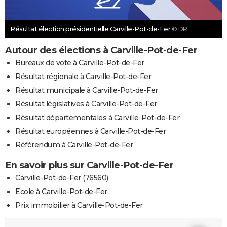
Résultat élection présidentielle Carville-Pot-de-Fer
© DR
Autour des élections à Carville-Pot-de-Fer
Bureaux de vote à Carville-Pot-de-Fer
Résultat régionale à Carville-Pot-de-Fer
Résultat municipale à Carville-Pot-de-Fer
Résultat législatives à Carville-Pot-de-Fer
Résultat départementales à Carville-Pot-de-Fer
Résultat européennes à Carville-Pot-de-Fer
Référendum à Carville-Pot-de-Fer
En savoir plus sur Carville-Pot-de-Fer
Carville-Pot-de-Fer (76560)
Ecole à Carville-Pot-de-Fer
Prix immobilier à Carville-Pot-de-Fer