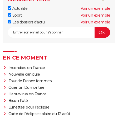
Actualité
Voir un exemple
Sport
Voir un exemple
Les dossiers d'actu
Voir un exemple
EN CE MOMENT
Incendies en France
Nouvelle canicule
Tour de France femmes
Quentin Dumontier
Hantavirus en France
Bison Futé
Lunettes pour l'éclipse
Carte de l'éclipse solaire du 12 août