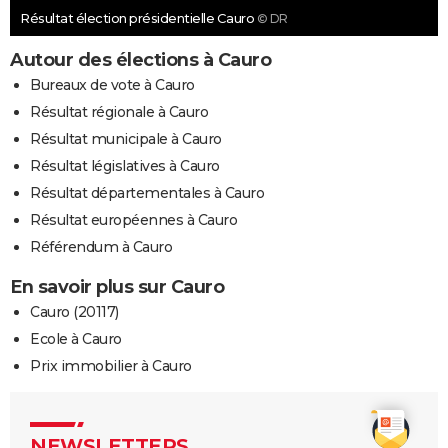
Résultat élection présidentielle Cauro
© DR
Autour des élections à Cauro
Bureaux de vote à Cauro
Résultat régionale à Cauro
Résultat municipale à Cauro
Résultat législatives à Cauro
Résultat départementales à Cauro
Résultat européennes à Cauro
Référendum à Cauro
En savoir plus sur Cauro
Cauro (20117)
Ecole à Cauro
Prix immobilier à Cauro
NEWSLETTERS