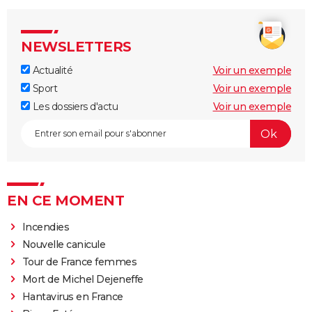
NEWSLETTERS
Actualité
Voir un exemple
Sport
Voir un exemple
Les dossiers d'actu
Voir un exemple
EN CE MOMENT
Incendies
Nouvelle canicule
Tour de France femmes
Mort de Michel Dejeneffe
Hantavirus en France