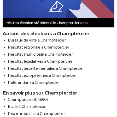
Résultat élection présidentielle Champtercier
© DR
Autour des élections à Champtercier
Bureaux de vote à Champtercier
Résultat régionale à Champtercier
Résultat municipale à Champtercier
Résultat législatives à Champtercier
Résultat départementales à Champtercier
Résultat européennes à Champtercier
Référendum à Champtercier
En savoir plus sur Champtercier
Champtercier (04660)
Ecole à Champtercier
Prix immobilier à Champtercier