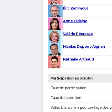
Éric Zemmour
Anne Hidalgo
Valérie Pécresse
Nicolas Dupont-Aignan
Nathalie Arthaud
Participation au scrutin
Taux de participation
Taux d'abstention
Votes blancs (en pourcentage des v