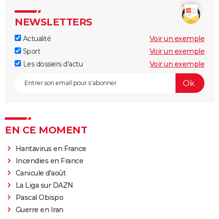
NEWSLETTERS
Actualité
Voir un exemple
Sport
Voir un exemple
Les dossiers d'actu
Voir un exemple
EN CE MOMENT
Hantavirus en France
Incendies en France
Canicule d'août
La Liga sur DAZN
Pascal Obispo
Guerre en Iran