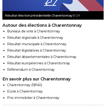
Résultat élection présidentielle Charentonnay
© DR
Autour des élections à Charentonnay
Bureaux de vote à Charentonnay
Résultat régionale à Charentonnay
Résultat municipale à Charentonnay
Résultat législatives à Charentonnay
Résultat départementales à Charentonnay
Résultat européennes à Charentonnay
Référendum à Charentonnay
En savoir plus sur Charentonnay
Charentonnay (18140)
Ecole à Charentonnay
Prix immobilier à Charentonnay