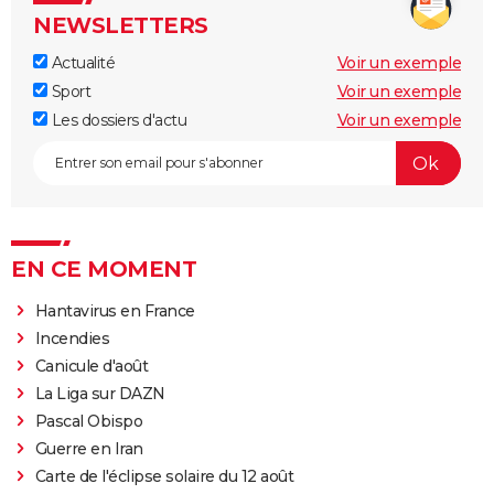
NEWSLETTERS
Actualité
Voir un exemple
Sport
Voir un exemple
Les dossiers d'actu
Voir un exemple
EN CE MOMENT
Hantavirus en France
Incendies
Canicule d'août
La Liga sur DAZN
Pascal Obispo
Guerre en Iran
Carte de l'éclipse solaire du 12 août