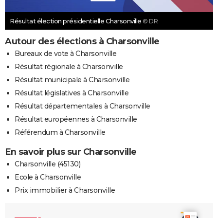
Résultat élection présidentielle Charsonville
© DR
Autour des élections à Charsonville
Bureaux de vote à Charsonville
Résultat régionale à Charsonville
Résultat municipale à Charsonville
Résultat législatives à Charsonville
Résultat départementales à Charsonville
Résultat européennes à Charsonville
Référendum à Charsonville
En savoir plus sur Charsonville
Charsonville (45130)
Ecole à Charsonville
Prix immobilier à Charsonville