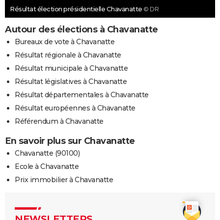
Résultat élection présidentielle Chavanatte
© DR
Autour des élections à Chavanatte
Bureaux de vote à Chavanatte
Résultat régionale à Chavanatte
Résultat municipale à Chavanatte
Résultat législatives à Chavanatte
Résultat départementales à Chavanatte
Résultat européennes à Chavanatte
Référendum à Chavanatte
En savoir plus sur Chavanatte
Chavanatte (90100)
Ecole à Chavanatte
Prix immobilier à Chavanatte
NEWSLETTERS