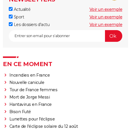
Actualité
Voir un exemple
Sport
Voir un exemple
Les dossiers d'actu
Voir un exemple
EN CE MOMENT
Incendies en France
Nouvelle canicule
Tour de France femmes
Mort de Jorge Messi
Hantavirus en France
Bison Futé
Lunettes pour l'éclipse
Carte de l'éclipse solaire du 12 août