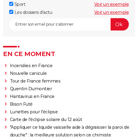
Sport
Voir un exemple
Les dossiers d'actu
Voir un exemple
EN CE MOMENT
Incendies en France
Nouvelle canicule
Tour de France femmes
Quentin Dumontier
Hantavirus en France
Bison Futé
Lunettes pour l'éclipse
Carte de l'éclipse solaire du 12 août
"Appliquer ce liquide vaisselle aide à dégraisser la paroi de
douche" : la meilleure solution selon ce chimiste