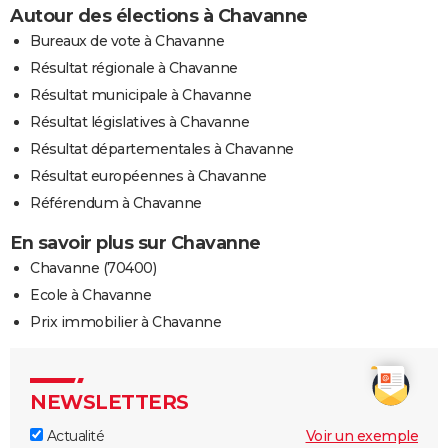
Autour des élections à Chavanne
Bureaux de vote à Chavanne
Résultat régionale à Chavanne
Résultat municipale à Chavanne
Résultat législatives à Chavanne
Résultat départementales à Chavanne
Résultat européennes à Chavanne
Référendum à Chavanne
En savoir plus sur Chavanne
Chavanne (70400)
Ecole à Chavanne
Prix immobilier à Chavanne
NEWSLETTERS
Actualité
Voir un exemple