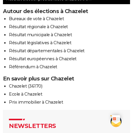
Autour des élections à Chazelet
Bureaux de vote à Chazelet
Résultat régionale à Chazelet
Résultat municipale à Chazelet
Résultat législatives à Chazelet
Résultat départementales à Chazelet
Résultat européennes à Chazelet
Référendum à Chazelet
En savoir plus sur Chazelet
Chazelet (36170)
Ecole à Chazelet
Prix immobilier à Chazelet
NEWSLETTERS