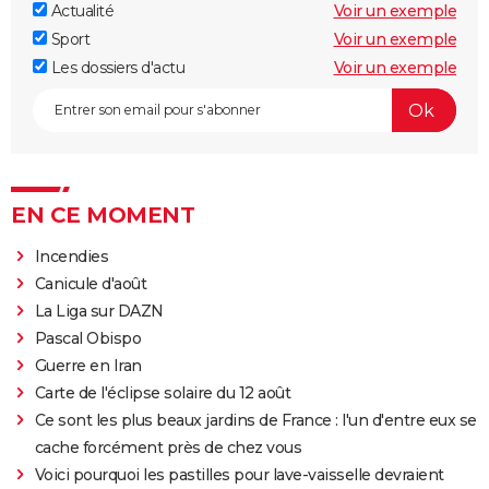
Actualité
Voir un exemple
Sport
Voir un exemple
Les dossiers d'actu
Voir un exemple
EN CE MOMENT
Incendies
Canicule d'août
La Liga sur DAZN
Pascal Obispo
Guerre en Iran
Carte de l'éclipse solaire du 12 août
Ce sont les plus beaux jardins de France : l'un d'entre eux se
cache forcément près de chez vous
Voici pourquoi les pastilles pour lave-vaisselle devraient