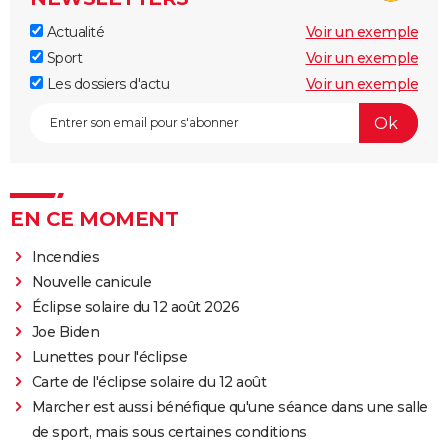
Actualité
Voir un exemple
Sport
Voir un exemple
Les dossiers d'actu
Voir un exemple
EN CE MOMENT
Incendies
Nouvelle canicule
Éclipse solaire du 12 août 2026
Joe Biden
Lunettes pour l'éclipse
Carte de l'éclipse solaire du 12 août
Marcher est aussi bénéfique qu'une séance dans une salle
de sport, mais sous certaines conditions