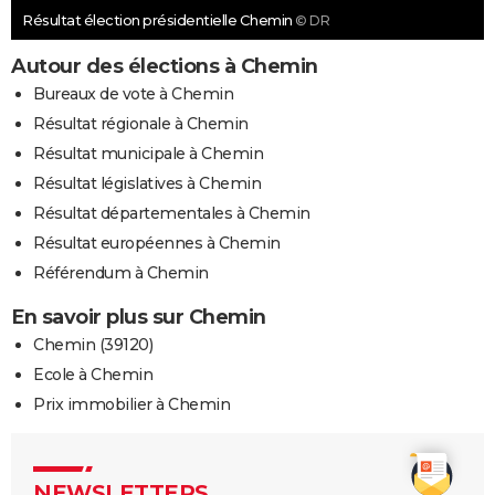
Résultat élection présidentielle Chemin
© DR
Autour des élections à Chemin
Bureaux de vote à Chemin
Résultat régionale à Chemin
Résultat municipale à Chemin
Résultat législatives à Chemin
Résultat départementales à Chemin
Résultat européennes à Chemin
Référendum à Chemin
En savoir plus sur Chemin
Chemin (39120)
Ecole à Chemin
Prix immobilier à Chemin
NEWSLETTERS