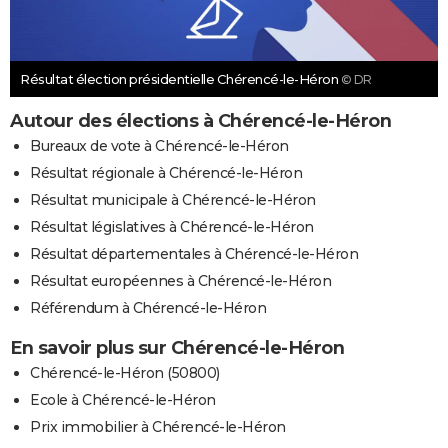
Résultat élection présidentielle Chérencé-le-Héron
© DR
Autour des élections à Chérencé-le-Héron
Bureaux de vote à Chérencé-le-Héron
Résultat régionale à Chérencé-le-Héron
Résultat municipale à Chérencé-le-Héron
Résultat législatives à Chérencé-le-Héron
Résultat départementales à Chérencé-le-Héron
Résultat européennes à Chérencé-le-Héron
Référendum à Chérencé-le-Héron
En savoir plus sur Chérencé-le-Héron
Chérencé-le-Héron (50800)
Ecole à Chérencé-le-Héron
Prix immobilier à Chérencé-le-Héron