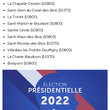
La Chapelle-Cécelin (50800)
Saint-Jean-du-Corail-des-Bois (50370)
La Trinité (50800)
Saint-Martin-le-Bouillant (50800)
Sainte-Cécile (50800)
Saint-Maur-des-Bois (50800)
Saint-Nicolas-des-Bois (50370)
Villedieu-les-Poêles-Rouffigny (50800)
La Chaise-Baudouin (50370)
Boisyvon (50800)