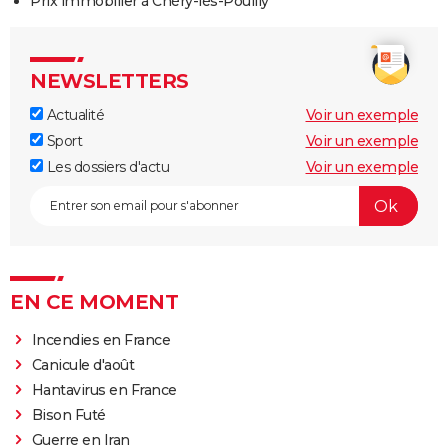
Prix immobilier à Chéry-lès-Pouilly
NEWSLETTERS
Actualité
Voir un exemple
Sport
Voir un exemple
Les dossiers d'actu
Voir un exemple
EN CE MOMENT
Incendies en France
Canicule d'août
Hantavirus en France
Bison Futé
Guerre en Iran