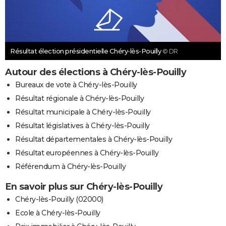
Résultat élection présidentielle Chéry-lès-Pouilly
© DR
Autour des élections à Chéry-lès-Pouilly
Bureaux de vote à Chéry-lès-Pouilly
Résultat régionale à Chéry-lès-Pouilly
Résultat municipale à Chéry-lès-Pouilly
Résultat législatives à Chéry-lès-Pouilly
Résultat départementales à Chéry-lès-Pouilly
Résultat européennes à Chéry-lès-Pouilly
Référendum à Chéry-lès-Pouilly
En savoir plus sur Chéry-lès-Pouilly
Chéry-lès-Pouilly (02000)
Ecole à Chéry-lès-Pouilly