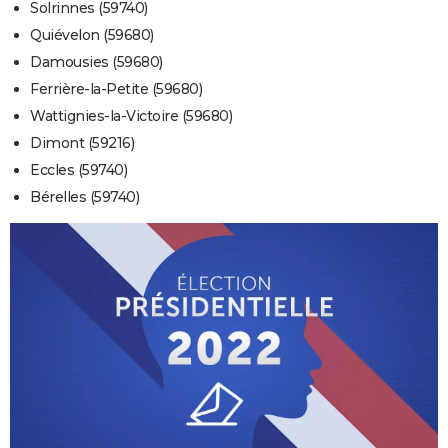
Solrinnes (59740)
Quiévelon (59680)
Damousies (59680)
Ferrière-la-Petite (59680)
Wattignies-la-Victoire (59680)
Dimont (59216)
Eccles (59740)
Bérelles (59740)