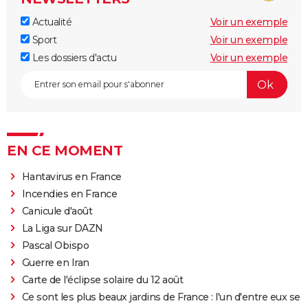
Actualité
Voir un exemple
Sport
Voir un exemple
Les dossiers d'actu
Voir un exemple
EN CE MOMENT
Hantavirus en France
Incendies en France
Canicule d'août
La Liga sur DAZN
Pascal Obispo
Guerre en Iran
Carte de l'éclipse solaire du 12 août
Ce sont les plus beaux jardins de France : l'un d'entre eux se