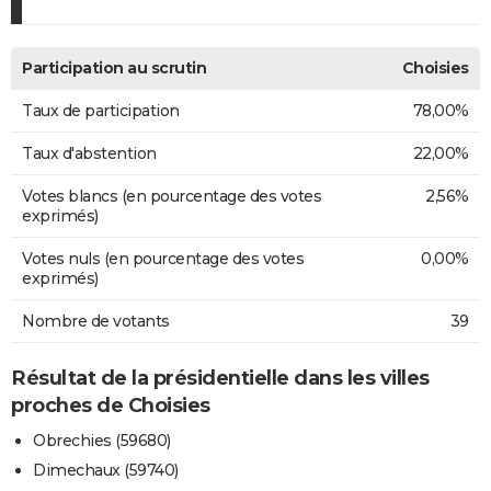
Participation au scrutin
Choisies
Taux de participation
78,00%
Taux d'abstention
22,00%
Votes blancs (en pourcentage des votes
2,56%
exprimés)
Votes nuls (en pourcentage des votes
0,00%
exprimés)
Nombre de votants
39
Résultat de la présidentielle dans les villes
proches de Choisies
Obrechies (59680)
Dimechaux (59740)