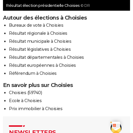
Résultat élection présidentielle Choisies
© DR
Autour des élections à Choisies
Bureaux de vote à Choisies
Résultat régionale à Choisies
Résultat municipale à Choisies
Résultat législatives à Choisies
Résultat départementales à Choisies
Résultat européennes à Choisies
Référendum à Choisies
En savoir plus sur Choisies
Choisies (59740)
Ecole à Choisies
Prix immobilier à Choisies
NEWSLETTERS